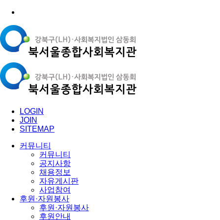
LOGIN
JOIN
SITEMAP
커뮤니티
커뮤니티
공지사항
채용정보
자유게시판
사업참여
후원·자원봉사
후원·자원봉사
후원안내