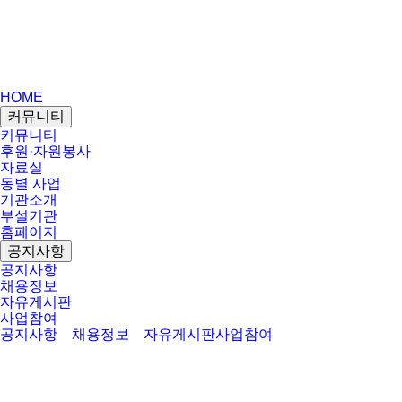
HOME
커뮤니티
커뮤니티
후원·자원봉사
자료실
동별 사업
기관소개
부설기관
홈페이지
공지사항
공지사항
채용정보
자유게시판
사업참여
공지사항
채용정보
자유게시판
사업참여