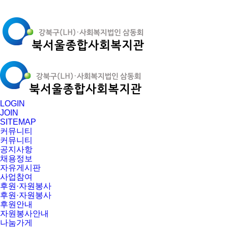
LOGIN
JOIN
SITEMAP
커뮤니티
커뮤니티
공지사항
채용정보
자유게시판
사업참여
후원·자원봉사
후원·자원봉사
후원안내
자원봉사안내
나눔가게