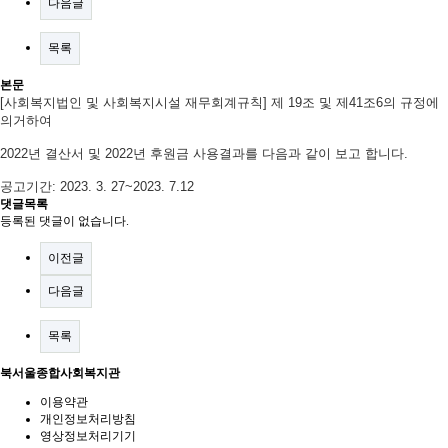
다음글
목록
본문
[사회복지법인 및 사회복지시설 재무회계규칙] 제 19조 및 제41조6의 규정에
의거하여
2022년 결산서 및 2022년 후원금 사용결과를 다음과 같이 보고 합니다.
공고기간: 2023. 3. 27~2023. 7.12
댓글목록
등록된 댓글이 없습니다.
이전글
다음글
목록
북서울종합사회복지관
이용약관
개인정보처리방침
영상정보처리기기