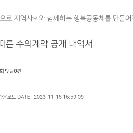
으로 지역사회와 함께하는 행복공동체를 만들어
 따른 수의계약 공개 내역서
9회
댓글
0건
 다운로드
DATE : 2023-11-16 16:59:09