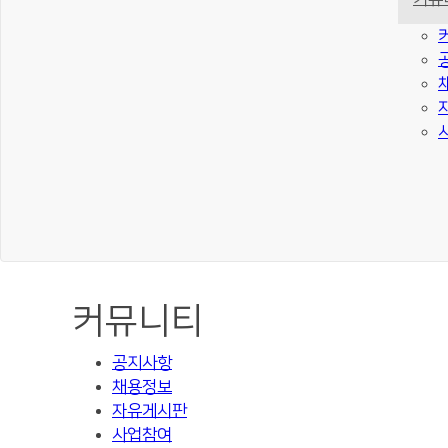
커뮤니티
공지사항
채용정보
자유게시판
사업참여