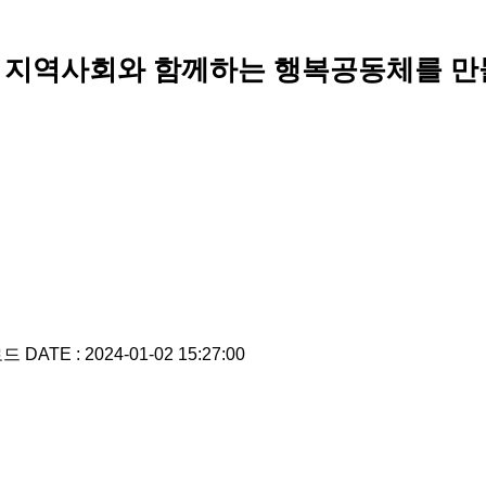
 지역사회와 함께하는 행복공동체를 만
로드
DATE : 2024-01-02 15:27:00