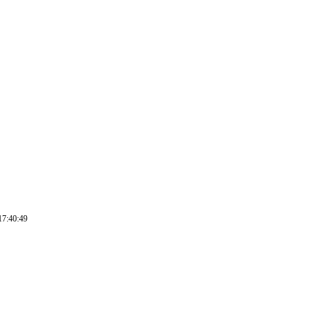
17:40:49