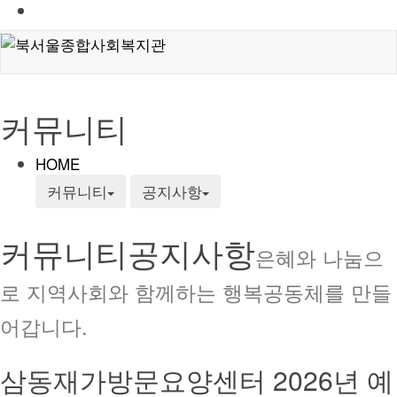
커뮤니티
HOME
커뮤니티
공지사항
커뮤니티
공지사항
은혜와 나눔으
로 지역사회와 함께하는 행복공동체를 만들
어갑니다.
삼동재가방문요양센터 2026년 예