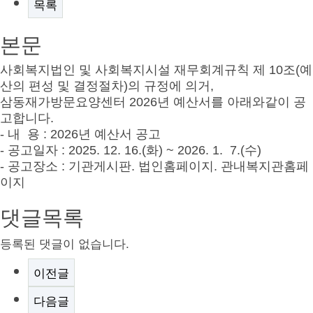
목록
본문
사회복지법인 및 사회복지시설 재무회계규칙 제 10조(예
산의 편성 및 결정절차)의 규정에 의거,
삼동재가방문요양센터 2026년 예산서를 아래와같이 공
고합니다.
- 내 용 : 2026년 예산서 공고
- 공고일자 : 2025. 12. 16.(화) ~ 2026. 1. 7.(수)
- 공고장소 : 기관게시판. 법인홈페이지. 관내복지관홈페
이지
댓글목록
등록된 댓글이 없습니다.
이전글
다음글