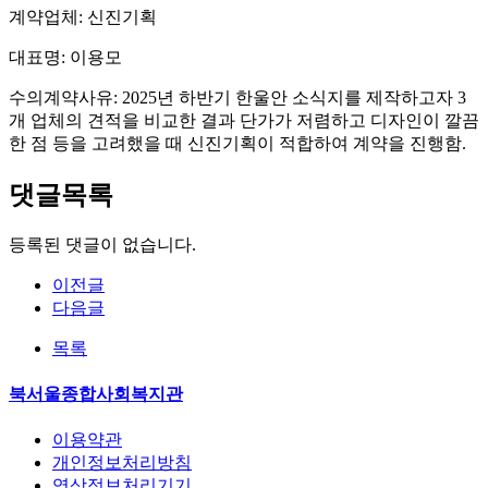
계약업체: 신진기획
대표명: 이용모
수의계약사유: 2025년 하반기 한울안 소식지를 제작하고자 3
개 업체의 견적을 비교한 결과 단가가 저렴하고 디자인이 깔끔
한 점 등을 고려했을 때 신진기획이 적합하여 계약을 진행함.
댓글목록
등록된 댓글이 없습니다.
이전글
다음글
목록
북서울종합사회복지관
이용약관
개인정보처리방침
영상정보처리기기