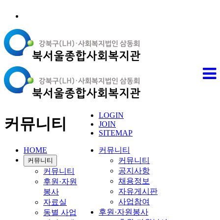
LOGIN
커뮤니티
JOIN
SITEMAP
HOME
커뮤니티
커뮤니티
커뮤니티
공지사항
커뮤니티
채용정보
후원·자원
자유게시판
봉사
사업참여
자료실
후원·자원봉사
동별 사업