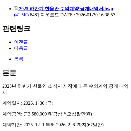
2025 하반기 한울안 수의계약 공개내역서.hwp
(41.5K)
64회 다운로드
DATE : 2026-01-30 16:38:57
관련링크
이전글
다음글
목록
본문
2025년 하반기 한울안 소식지 제작에 따른 수의계약 공개 내역
서
계약일자: 2026. 1. 30.(금)
계약금액: 금3,580,000원(금삼백오십팔만원)
계약기간: 2025. 12. 1.부터 2026. 2. 6. 까지(67일간)