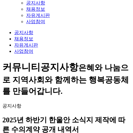
공지사항
채용정보
자유게시판
사업참여
공지사항
채용정보
자유게시판
사업참여
커뮤니티
공지사항
은혜와 나눔으
로 지역사회와 함께하는 행복공동체
를 만들어갑니다.
공지사항
2025년 하반기 한울안 소식지 제작에 따
른 수의계약 공개 내역서