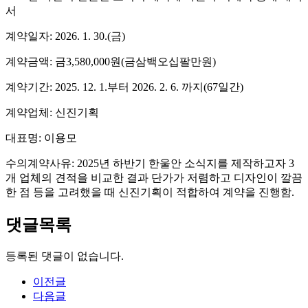
서
계약일자: 2026. 1. 30.(금)
계약금액: 금3,580,000원(금삼백오십팔만원)
계약기간: 2025. 12. 1.부터 2026. 2. 6. 까지(67일간)
계약업체: 신진기획
대표명: 이용모
수의계약사유: 2025년 하반기 한울안 소식지를 제작하고자 3
개 업체의 견적을 비교한 결과 단가가 저렴하고 디자인이 깔끔
한 점 등을 고려했을 때 신진기획이 적합하여 계약을 진행함.
댓글목록
등록된 댓글이 없습니다.
이전글
다음글