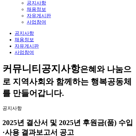
공지사항
채용정보
자유게시판
사업참여
공지사항
채용정보
자유게시판
사업참여
커뮤니티
공지사항
은혜와 나눔으
로 지역사회와 함께하는 행복공동체
를 만들어갑니다.
공지사항
2025년 결산서 및 2025년 후원금(품) 수입
·사용 결과보고서 공고