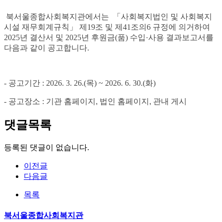
북서울종합사회복지관에서는 「사회복지법인 및 사회복지
시설 재무회계규칙」 제19조 및 제41조의6 규정에 의거하여
2025년 결산서 및 2025년 후원금(품) 수입·사용 결과보고서를
다음과 같이 공고합니다.
- 공고기간 : 2026. 3. 26.(목) ~ 2026. 6. 30.(화)
- 공고장소 :
기관 홈페이지
,
법인 홈페이지
,
관내 게시
댓글목록
등록된 댓글이 없습니다.
이전글
다음글
목록
북서울종합사회복지관