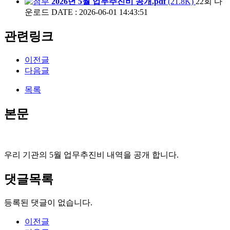
2026년 5월 업무추진비 공개.pdf
(21.8K)
22회 다
운로드
DATE : 2026-06-01 14:43:51
관련링크
이전글
다음글
목록
본문
우리 기관의 5월 업무추진비 내역을 공개 합니다.
댓글목록
등록된 댓글이 없습니다.
이전글