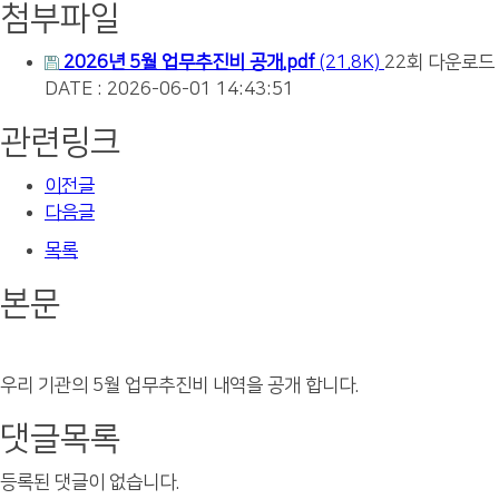
첨부파일
2026년 5월 업무추진비 공개.pdf
(21.8K)
22회 다운로드
DATE : 2026-06-01 14:43:51
관련링크
이전글
다음글
목록
본문
우리 기관의 5월 업무추진비 내역을 공개 합니다.
댓글목록
등록된 댓글이 없습니다.