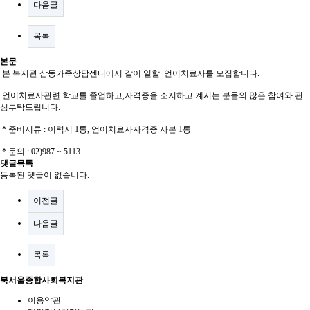
다음글
목록
본문
본 복지관 삼동가족상담센터에서 같이 일할 언어치료사를 모집합니다.
언어치료사관련 학교를 졸업하고,자격증을 소지하고 계시는 분들의 많은 참여와 관
심부탁드립니다.
* 준비서류 : 이력서 1통, 언어치료사자격증 사본 1통
* 문의 : 02)987 ~ 5113
댓글목록
등록된 댓글이 없습니다.
이전글
다음글
목록
북서울종합사회복지관
이용약관