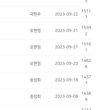
5
1511
국현주
2023-09-22
7
1539
오현정
2023-09-21
2
1516
오현정
2023-09-21
1
1462
오현정
2023-09-20
8
1437
송성희
2023-09-18
7
1438
송성희
2023-09-08
9