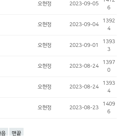
1412
오현정
2023-09-05
6
1392
오현정
2023-09-04
4
1393
오현정
2023-09-01
3
1397
오현정
2023-08-24
0
1393
오현정
2023-08-24
4
1409
오현정
2023-08-23
6
다음
맨끝