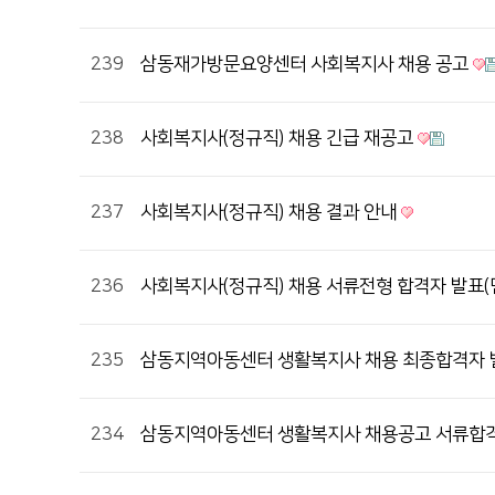
239
삼동재가방문요양센터 사회복지사 채용 공고
238
사회복지사(정규직) 채용 긴급 재공고
237
사회복지사(정규직) 채용 결과 안내
236
사회복지사(정규직) 채용 서류전형 합격자 발표
235
삼동지역아동센터 생활복지사 채용 최종합격자
234
삼동지역아동센터 생활복지사 채용공고 서류합