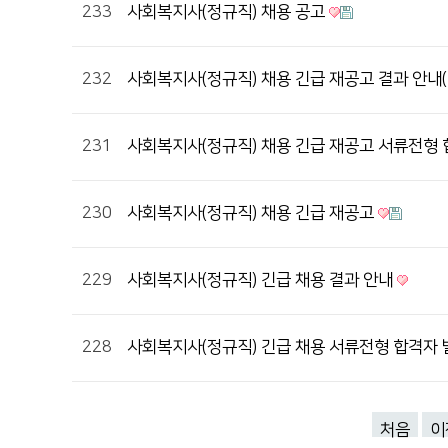
233
사회복지사(정규직) 채용 공고
232
사회복지사(정규직) 채용 긴급 재공고 결과 안내
231
사회복지사(정규직) 채용 긴급 재공고 서류전형 
230
사회복지사(정규직) 채용 긴급 재공고
229
사회복지사(정규직) 긴급 채용 결과 안내
228
사회복지사(정규직) 긴급 채용 서류전형 합격자 
처음
이