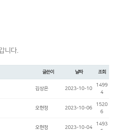
갑니다.
글쓴이
날짜
조회
1499
김상은
2023-10-10
4
1520
오현정
2023-10-06
6
1493
오현정
2023-10-04