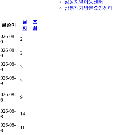
삼동지역아동센터
삼동재가방문요양센터
날
조
글쓴이
짜
회
2026-08-
2
09
2026-08-
2
09
2026-08-
3
09
2026-08-
5
09
2026-08-
9
08
2026-08-
14
08
2026-08-
11
08