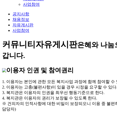
사업참여
공지사항
채용정보
자유게시판
사업참여
커뮤니티
자유게시판
은혜와 나눔
갑니다.
이용자 인권 및 참여권리
1. 이용자는 본인에 관한 모든 복지사업 과정에 함께 참여할 수 
2. 이용자는 고충(불편사항)이 있을 경우 시정을 요구할 수 있다
3. 복지관은 이용자의 인권을 최우선 행동기준으로 한다.
4. 복지관은 이용자의 권리가 보장될 수 있도록 한다.
※ 건의자의 인적사항에 대한 비밀이 보장되오니 이용 중 불편
담당자)