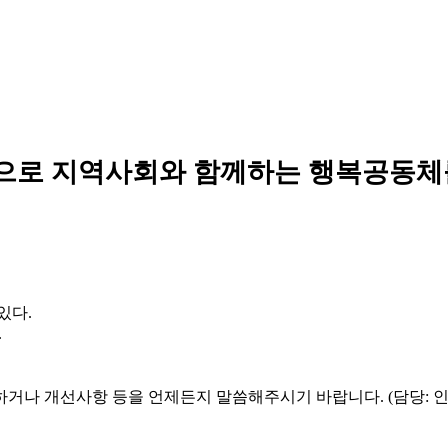
으로 지역사회와 함께하는 행복공동체
있다.
.
하거나 개선사항 등을 언제든지 말씀해주시기 바랍니다. (담당: