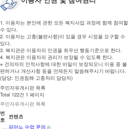
1. 이용자는 본인에 관한 모든 복지사업 과정에 함께 참여할
수 있다.
2. 이용자는 고충(불편사항)이 있을 경우 시정을 요구할 수
있다.
3. 복지관은 이용자의 인권을 최우선 행동기준으로 한다.
4. 복지관은 이용자의 권리가 보장될 수 있도록 한다.
※ 건의자의 인적사항에 대한 비밀이 보장되오니 이용 중 불
편하거나 개선사항 등을 언제든지 말씀해주시기 바랍니다.
(담당: 인권침해·고충처리 담당자)
주민자유게시판 목록
Total 122건
1 페이지
주민자유게시판 목록
번
컨텐츠
호
피아노 수업 문의