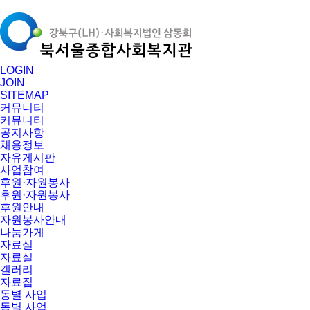
LOGIN
JOIN
SITEMAP
커뮤니티
커뮤니티
공지사항
채용정보
자유게시판
사업참여
후원·자원봉사
후원·자원봉사
후원안내
자원봉사안내
나눔가게
자료실
자료실
갤러리
자료집
동별 사업
동별 사업