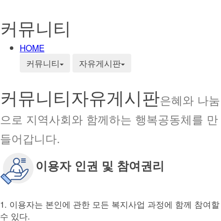
커뮤니티
HOME
커뮤니티
자유게시판
커뮤니티
자유게시판
은혜와 나눔
으로 지역사회와 함께하는 행복공동체를 만
들어갑니다.
이용자 인권 및 참여권리
1. 이용자는 본인에 관한 모든 복지사업 과정에 함께 참여할
수 있다.