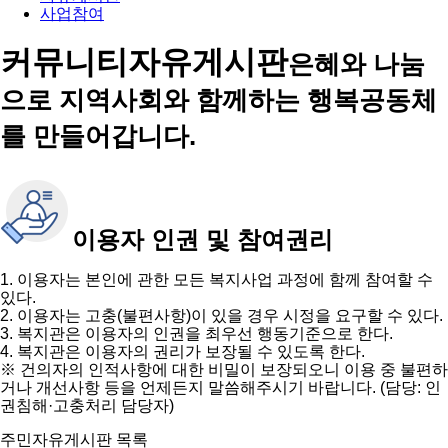
사업참여
커뮤니티
자유게시판
은혜와 나눔
으로 지역사회와 함께하는 행복공동체
를 만들어갑니다.
이용자 인권 및 참여권리
1. 이용자는 본인에 관한 모든 복지사업 과정에 함께 참여할 수
있다.
2. 이용자는 고충(불편사항)이 있을 경우 시정을 요구할 수 있다.
3. 복지관은 이용자의 인권을 최우선 행동기준으로 한다.
4. 복지관은 이용자의 권리가 보장될 수 있도록 한다.
※ 건의자의 인적사항에 대한 비밀이 보장되오니 이용 중 불편하
거나 개선사항 등을 언제든지 말씀해주시기 바랍니다. (담당: 인
권침해·고충처리 담당자)
주민자유게시판 목록