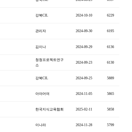
강북CIL
2024-10-10
6229
관리자
2024-09-30
6195
김이나
2024-09-29
6136
청청프로젝트연구
2024-09-23
6130
소
강북CIL
2024-09-25
5889
아야어여
2024-11-05
5865
한국지식교육협회
2025-02-11
5858
이나라
2024-11-28
5799