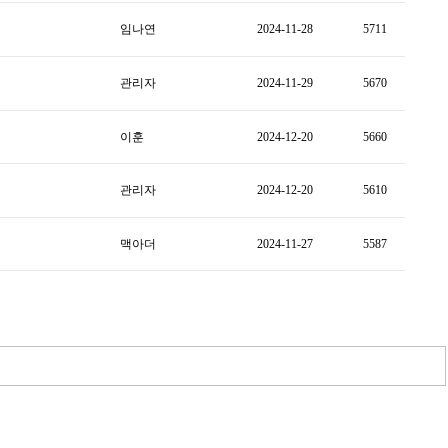
임나연
2024-11-28
5711
관리자
2024-11-29
5670
이훈
2024-12-20
5660
관리자
2024-12-20
5610
맥아더
2024-11-27
5587