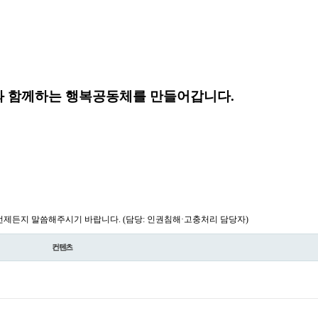
 함께하는 행복공동체를 만들어갑니다.
제든지 말씀해주시기 바랍니다. (담당: 인권침해·고충처리 담당자)
컨텐츠