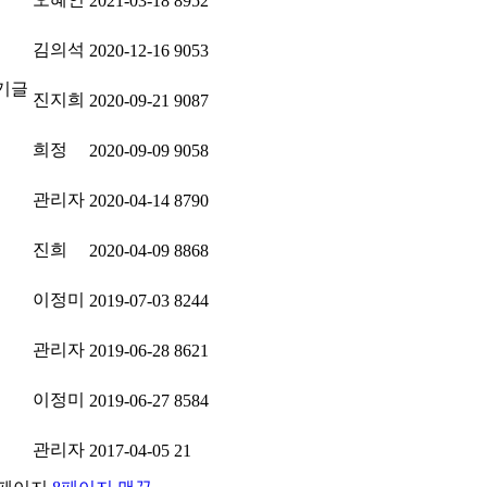
2021-03-18
8952
김의석
2020-12-16
9053
진지희
2020-09-21
9087
희정
2020-09-09
9058
관리자
2020-04-14
8790
진희
2020-04-09
8868
이정미
2019-07-03
8244
관리자
2019-06-28
8621
이정미
2019-06-27
8584
관리자
2017-04-05
21