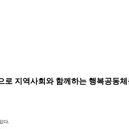
으로 지역사회와 함께하는 행복공동체
있다.
.