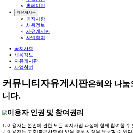
홈페이지
자유게시판
공지사항
채용정보
자유게시판
사업참여
공지사항
채용정보
자유게시판
사업참여
커뮤니티
자유게시판
은혜와 나눔
니다.
이용자 인권 및 참여권리
1. 이용자는 본인에 관한 모든 복지사업 과정에 함께 참여할 수 
2. 이용자는 고충(불편사항)이 있을 경우 시정을 요구할 수 있다