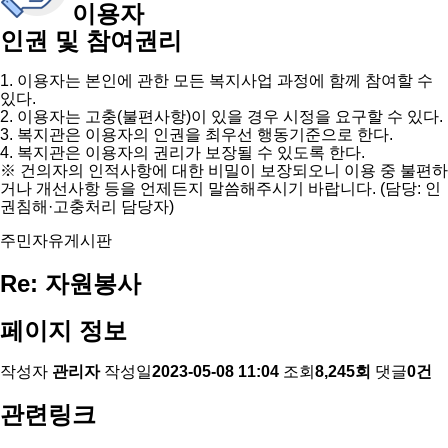
이용자
인권 및 참여권리
1. 이용자는 본인에 관한 모든 복지사업 과정에 함께 참여할 수
있다.
2. 이용자는 고충(불편사항)이 있을 경우 시정을 요구할 수 있다.
3. 복지관은 이용자의 인권을 최우선 행동기준으로 한다.
4. 복지관은 이용자의 권리가 보장될 수 있도록 한다.
※ 건의자의 인적사항에 대한 비밀이 보장되오니 이용 중 불편하
거나 개선사항 등을 언제든지 말씀해주시기 바랍니다. (담당: 인
권침해·고충처리 담당자)
주민자유게시판
Re: 자원봉사
페이지 정보
작성자
관리자
작성일
2023-05-08 11:04
조회
8,245회
댓글
0건
관련링크