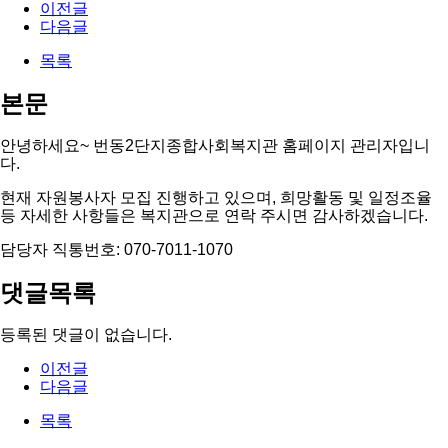
이전글
다음글
목록
본문
안녕하세요~ 번동2단지종합사회복지관 홈페이지 관리자입니
다.
현재 자원봉사자 모집 진행하고 있으며, 희망활동 및 일정조율
등 자세한 사항들은 복지관으로 연락 주시면 감사하겠습니다.
담당자 직통번호: 070-7011-1070
댓글목록
등록된 댓글이 없습니다.
이전글
다음글
목록