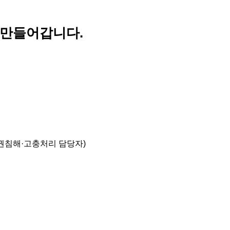
 만들어갑니다.
권침해·고충처리 담당자)