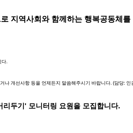
로 지역사회와 함께하는 행복공동체를
있다.
거나 개선사항 등을 언제든지 말씀해주시기 바랍니다. (담당: 인
과 거리두기' 모니터링 요원을 모집합니다.