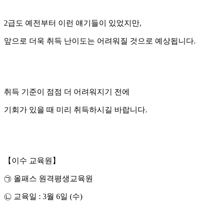
2급도 예전부터 이런 얘기들이 있었지만,
앞으로 더욱 취득 난이도는 어려워질 것으로 예상됩니다.
취득 기준이 점점 더 어려워지기 전에
기회가 있을 때 미리 취득하시길 바랍니다.
【이수 교육원】
㉠ 올패스 원격평생교육원
㉡ 교육일 : 3월 6일 (수)