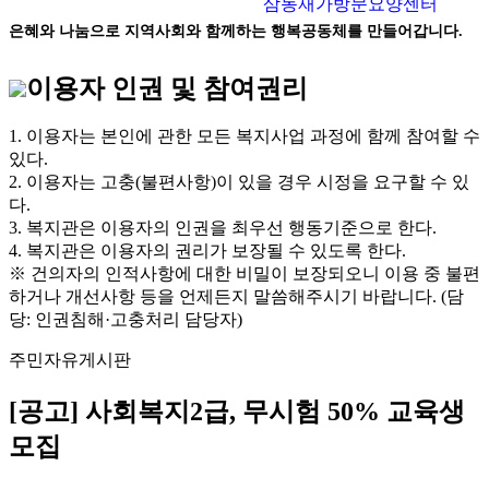
삼동재가방문요양센터
은혜와 나눔으로 지역사회와 함께하는 행복공동체를 만들어갑니다.
이용자 인권 및 참여권리
1. 이용자는 본인에 관한 모든 복지사업 과정에 함께 참여할 수
있다.
2. 이용자는 고충(불편사항)이 있을 경우 시정을 요구할 수 있
다.
3. 복지관은 이용자의 인권을 최우선 행동기준으로 한다.
4. 복지관은 이용자의 권리가 보장될 수 있도록 한다.
※ 건의자의 인적사항에 대한 비밀이 보장되오니 이용 중 불편
하거나 개선사항 등을 언제든지 말씀해주시기 바랍니다. (담
당: 인권침해·고충처리 담당자)
주민자유게시판
[공고] 사회복지2급, 무시험 50% 교육생
모집