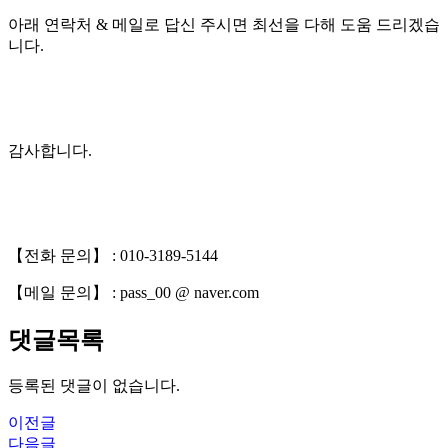
아래 연락처 & 메일로 답신 주시면 최선을 다해 도움 드리겠습
니다.
감사합니다.
【전화 문의】 : 010-3189-5144
【메일 문의】 : pass_00 @ naver.com
댓글목록
등록된 댓글이 없습니다.
이전글
다음글