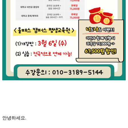
안녕하세요.