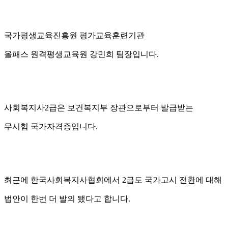
국가평생교육진흥원 평가교육훈련기관
올패스 원격평생교육원 강민희 팀장입니다.
사회복지사2급은 보건복지부 장관으로부터 발급받는
무시험 국가자격증입니다.
최근에 한국사회복지사협회에서 2급도 국가고시 전환에 대해
법안이 한번 더 발의 됐다고 합니다.