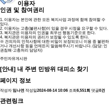
이용자
인권 및 참여권리
1. 이용자는 본인에 관한 모든 복지사업 과정에 함께 참여할 수
있다.
2. 이용자는 고충(불편사항)이 있을 경우 시정을 요구할 수 있다.
3. 복지관은 이용자의 인권을 최우선 행동기준으로 한다.
4. 복지관은 이용자의 권리가 보장될 수 있도록 한다.
※ 건의자의 인적사항에 대한 비밀이 보장되오니 이용 중 불편하
거나 개선사항 등을 언제든지 말씀해주시기 바랍니다. (담당: 인
권침해·고충처리 담당자)
주민자유게시판
[안내] 내 주변 민방위 대피소 찾기
페이지 정보
작성자
임나연
작성일
2024-08-14 10:06
조회
6,551회
댓글
0건
관련링크