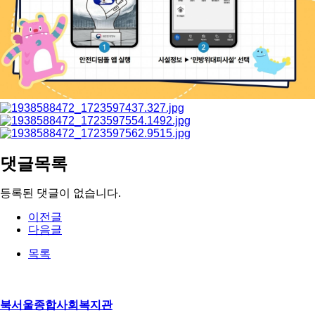
댓글목록
등록된 댓글이 없습니다.
이전글
다음글
목록
북서울종합사회복지관