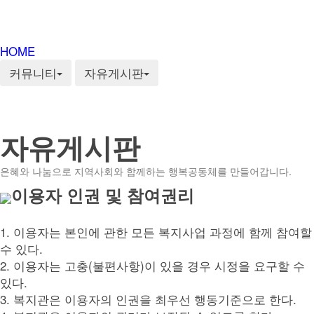
HOME
커뮤니티
자유게시판
자유게시판
은혜와 나눔으로 지역사회와 함께하는 행복공동체를 만들어갑니다.
이용자 인권 및 참여권리
1. 이용자는 본인에 관한 모든 복지사업 과정에 함께 참여할
수 있다.
2. 이용자는 고충(불편사항)이 있을 경우 시정을 요구할 수
있다.
3. 복지관은 이용자의 인권을 최우선 행동기준으로 한다.