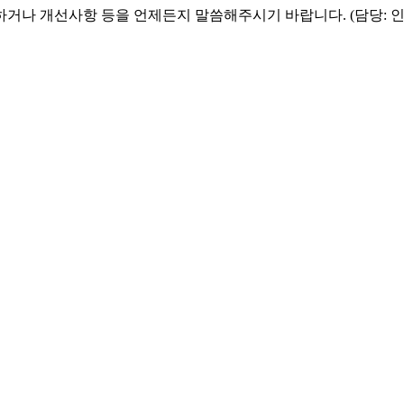
하거나 개선사항 등을 언제든지 말씀해주시기 바랍니다. (담당: 