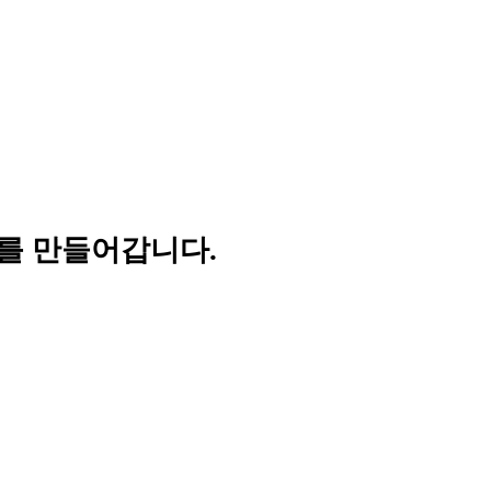
를 만들어갑니다.