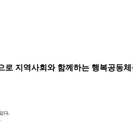
으로 지역사회와 함께하는 행복공동체
있다.
.