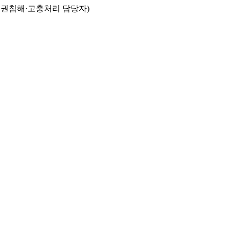
인권침해·고충처리 담당자)