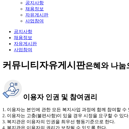
공지사항
채용정보
자유게시판
사업참여
공지사항
채용정보
자유게시판
사업참여
커뮤니티
자유게시판
은혜와 나눔
이용자 인권 및 참여권리
1. 이용자는 본인에 관한 모든 복지사업 과정에 함께 참여할 수 
2. 이용자는 고충(불편사항)이 있을 경우 시정을 요구할 수 있다
3. 복지관은 이용자의 인권을 최우선 행동기준으로 한다.
4. 복지관은 이용자의 권리가 보장될 수 있도록 한다.