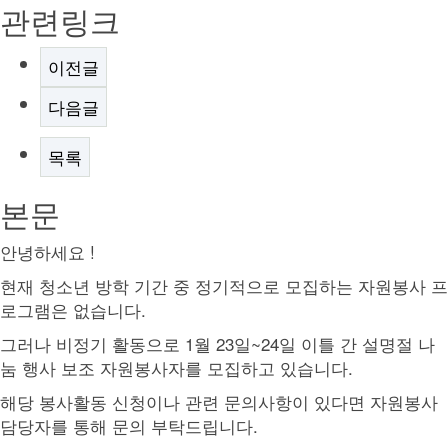
관련링크
이전글
다음글
목록
본문
안녕하세요 !
현재 청소년 방학 기간 중 정기적으로 모집하는 자원봉사 프
로그램은 없습니다.
그러나 비정기 활동으로 1월 23일~24일 이틀 간 설명절 나
눔 행사 보조 자원봉사자를 모집하고 있습니다.
해당 봉사활동 신청이나 관련 문의사항이 있다면 자원봉사
담당자를 통해 문의 부탁드립니다.