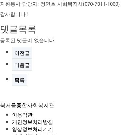
자원봉사 담당자: 정연호 사회복지사(070-7011-1069)
감사합니다 !
댓글목록
등록된 댓글이 없습니다.
이전글
다음글
목록
북서울종합사회복지관
이용약관
개인정보처리방침
영상정보처리기기