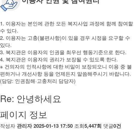
1. 이용자는 본인에 관한 모든 복지사업 과정에 함께 참여할
수 있다.
2. 이용자는 고충(불편사항)이 있을 경우 시정을 요구할 수
있다.
3. 복지관은 이용자의 인권을 최우선 행동기준으로 한다.
4. 복지관은 이용자의 권리가 보장될 수 있도록 한다.
※ 건의자의 인적사항에 대한 비밀이 보장되오니 이용 중 불
편하거나 개선사항 등을 언제든지 말씀해주시기 바랍니다.
(담당: 인권침해·고충처리 담당자)
Re: 안녕하세요
페이지 정보
작성자
조회
댓글
관리자
2025-01-13 17:50
5,447회
0건