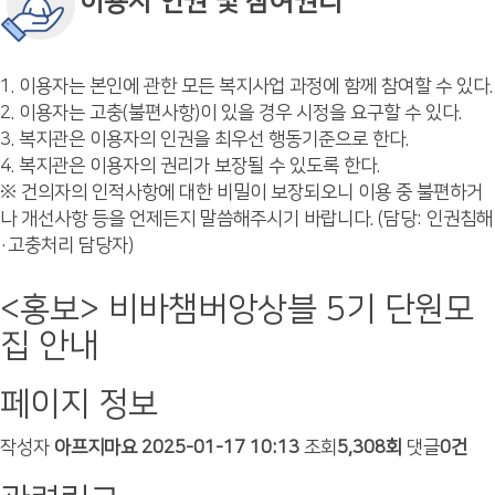
이용자 인권 및 참여권리
1. 이용자는 본인에 관한 모든 복지사업 과정에 함께 참여할 수 있다.
2. 이용자는 고충(불편사항)이 있을 경우 시정을 요구할 수 있다.
3. 복지관은 이용자의 인권을 최우선 행동기준으로 한다.
4. 복지관은 이용자의 권리가 보장될 수 있도록 한다.
※ 건의자의 인적사항에 대한 비밀이 보장되오니 이용 중 불편하거
나 개선사항 등을 언제든지 말씀해주시기 바랍니다. (담당: 인권침해
·고충처리 담당자)
<홍보> 비바챔버앙상블 5기 단원모
집 안내
페이지 정보
작성자
아프지마요
2025-01-17 10:13
조회
5,308회
댓글
0건