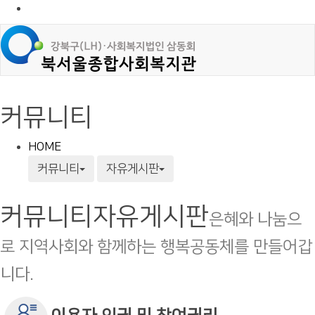
커뮤니티
HOME
커뮤니티
자유게시판
커뮤니티
자유게시판
은혜와 나눔으
로 지역사회와 함께하는 행복공동체를 만들어갑
니다.