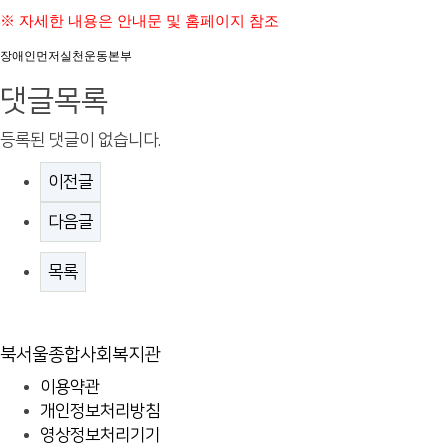
※ 자세한 내용은 안내문 및 홈페이지 참조
장애인먼저실천운동본부
댓글목록
등록된 댓글이 없습니다.
이전글
다음글
목록
북서울종합사회복지관
이용약관
개인정보처리방침
영상정보처리기기