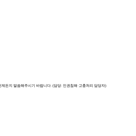
제든지 말씀해주시기 바랍니다. (담당: 인권침해·고충처리 담당자)