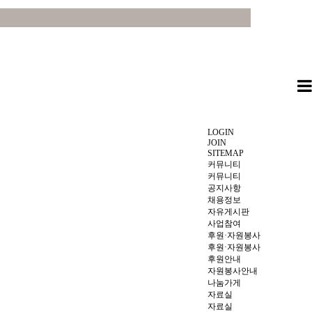
LOGIN
JOIN
SITEMAP
커뮤니티
커뮤니티
공지사항
채용정보
자유게시판
사업참여
후원·자원봉사
후원·자원봉사
후원안내
자원봉사안내
나눔가게
자료실
자료실