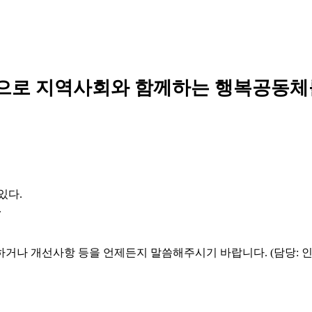
으로 지역사회와 함께하는 행복공동체
있다.
.
하거나 개선사항 등을 언제든지 말씀해주시기 바랍니다. (담당: 