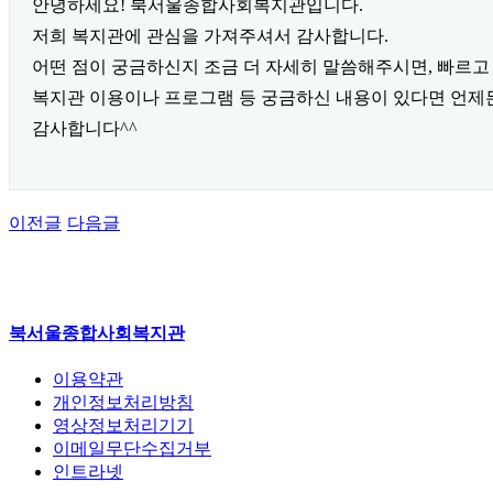
안녕하세요! 북서울종합사회복지관입니다.
저희 복지관에 관심을 가져주셔서 감사합니다.
어떤 점이 궁금하신지 조금 더 자세히 말씀해주시면, 빠르
복지관 이용이나 프로그램 등 궁금하신 내용이 있다면 언제든지 편
감사합니다^^
이전글
다음글
북서울종합사회복지관
이용약관
개인정보처리방침
영상정보처리기기
이메일무단수집거부
인트라넷