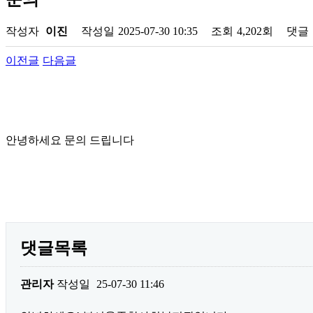
작성자
이진
작성일
2025-07-30 10:35
조회
4,202회
댓글
이전글
다음글
안녕하세요 문의 드립니다
댓글목록
관리자
작성일
25-07-30 11:46