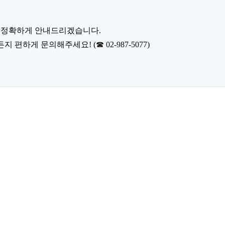
고 정확하게 안내드리겠습니다.
하게 문의해주세요! (☎ 02-987-5077)