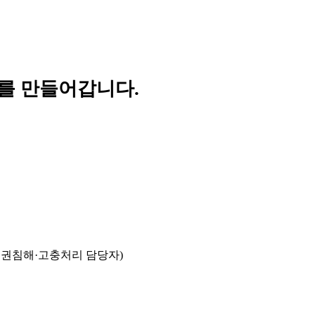
를 만들어갑니다.
인권침해·고충처리 담당자)