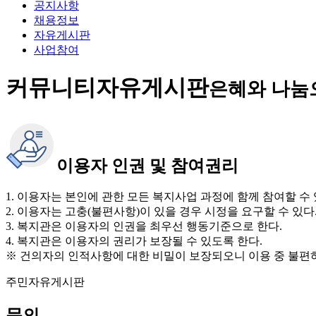
공지사항
채용정보
자유게시판
사업참여
커뮤니티
자유게시판
은혜와 나눔
이용자 인권 및 참여권리
1. 이용자는 본인에 관한 모든 복지사업 과정에 함께 참여할 수 
2. 이용자는 고충(불편사항)이 있을 경우 시정을 요구할 수 있다
3. 복지관은 이용자의 인권을 최우선 행동기준으로 한다.
4. 복지관은 이용자의 권리가 보장될 수 있도록 한다.
※ 건의자의 인적사항에 대한 비밀이 보장되오니 이용 중 불편
주민자유게시판
문의