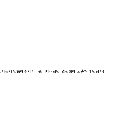
제든지 말씀해주시기 바랍니다. (담당: 인권침해·고충처리 담당자)