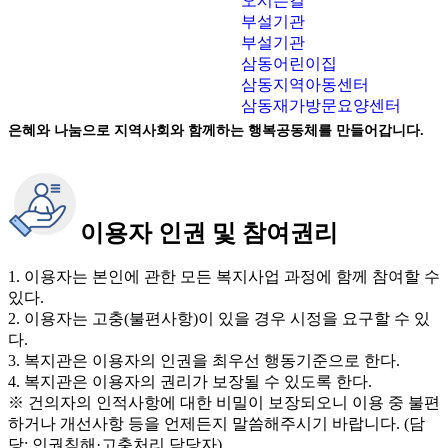
오시는길
부설기관
부설기관
삼동어린이집
삼동지역아동센터
삼동재가방문요양센터
은혜와 나눔으로 지역사회와 함께하는 행복공동체를 만들어갑니다.
이용자 인권 및 참여권리
1. 이용자는 본인에 관한 모든 복지사업 과정에 함께 참여할 수
있다.
2. 이용자는 고충(불편사항)이 있을 경우 시정을 요구할 수 있
다.
3. 복지관은 이용자의 인권을 최우선 행동기준으로 한다.
4. 복지관은 이용자의 권리가 보장될 수 있도록 한다.
※ 건의자의 인적사항에 대한 비밀이 보장되오니 이용 중 불편
하거나 개선사항 등을 언제든지 말씀해주시기 바랍니다. (담
당: 인권침해·고충처리 담당자)