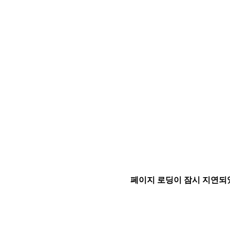
페이지 로딩이 잠시 지연되었