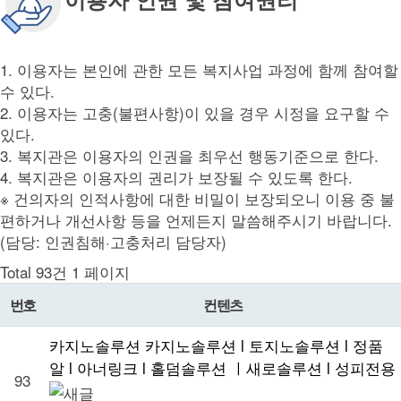
1. 이용자는 본인에 관한 모든 복지사업 과정에 함께 참여할
수 있다.
2. 이용자는 고충(불편사항)이 있을 경우 시정을 요구할 수
있다.
3. 복지관은 이용자의 인권을 최우선 행동기준으로 한다.
4. 복지관은 이용자의 권리가 보장될 수 있도록 한다.
※ 건의자의 인적사항에 대한 비밀이 보장되오니 이용 중 불
편하거나 개선사항 등을 언제든지 말씀해주시기 바랍니다.
(담당: 인권침해·고충처리 담당자)
Total 93건
1 페이지
번호
컨텐츠
카지노솔루션 카지노솔루션 l 토지노솔루션 l 정품
알 l 아너링크 l 홀덤솔루션 ㅣ새로솔루션 l 성피전용
93