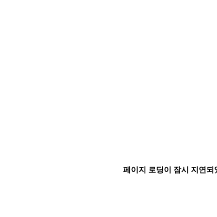
페이지 로딩이 잠시 지연되었