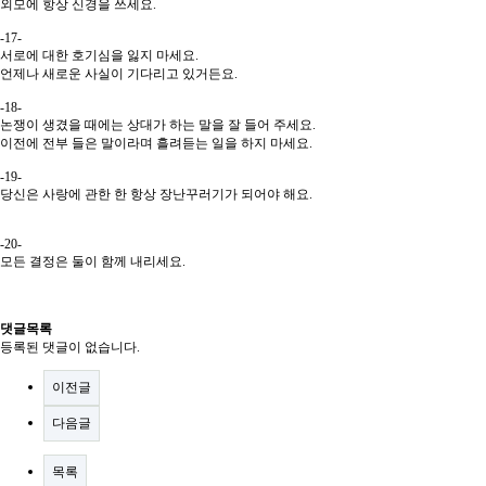
외모에 항상 신경을 쓰세요.
-17-
서로에 대한 호기심을 잃지 마세요.
언제나 새로운 사실이 기다리고 있거든요.
-18-
논쟁이 생겼을 때에는 상대가 하는 말을 잘 들어 주세요.
이전에 전부 들은 말이라며 흘려듣는 일을 하지 마세요.
-19-
당신은 사랑에 관한 한 항상 장난꾸러기가 되어야 해요.
-20-
모든 결정은 둘이 함께 내리세요.
댓글목록
등록된 댓글이 없습니다.
이전글
다음글
목록