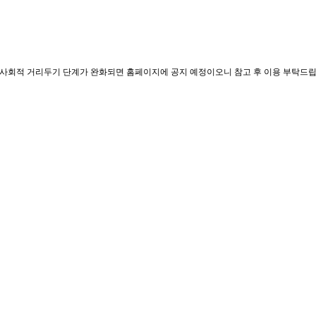
. 사회적 거리두기 단계가 완화되면 홈페이지에 공지 예정이오니 참고 후 이용 부탁드립