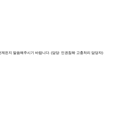
제든지 말씀해주시기 바랍니다. (담당: 인권침해·고충처리 담당자)