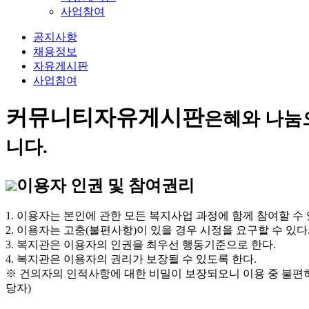
사업참여
공지사항
채용정보
자유게시판
사업참여
커뮤니티
자유게시판
은혜와 나눔
니다.
이용자 인권 및 참여권리
1. 이용자는 본인에 관한 모든 복지사업 과정에 함께 참여할 수 
2. 이용자는 고충(불편사항)이 있을 경우 시정을 요구할 수 있다
3. 복지관은 이용자의 인권을 최우선 행동기준으로 한다.
4. 복지관은 이용자의 권리가 보장될 수 있도록 한다.
※ 건의자의 인적사항에 대한 비밀이 보장되오니 이용 중 불편
당자)