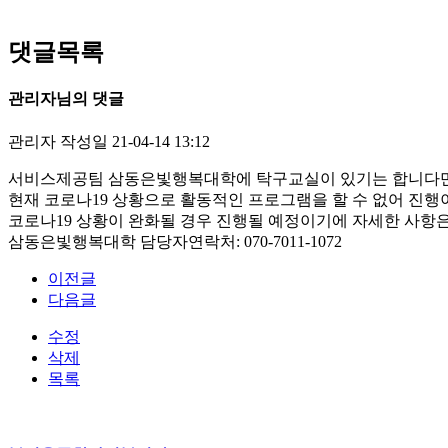
댓글목록
관리자님의 댓글
관리자
작성일
21-04-14 13:12
서비스제공팀 삼동은빛행복대학에 탁구교실이 있기는 합니다
현재 코로나19 상황으로 활동적인 프로그램을 할 수 없어 진행
코로나19 상황이 완화될 경우 진행될 예정이기에 자세한 사
삼동은빛행복대학 담당자연락처: 070-7011-1072
이전글
다음글
수정
삭제
목록