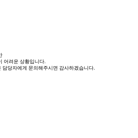
만
이 어려운 상황입니다.
항은 담당자에게 문의해주시면 감사하겠습니다.