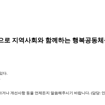
으로 지역사회와 함께하는 행복공동체
있다.
.
하거나 개선사항 등을 언제든지 말씀해주시기 바랍니다. (담당: 