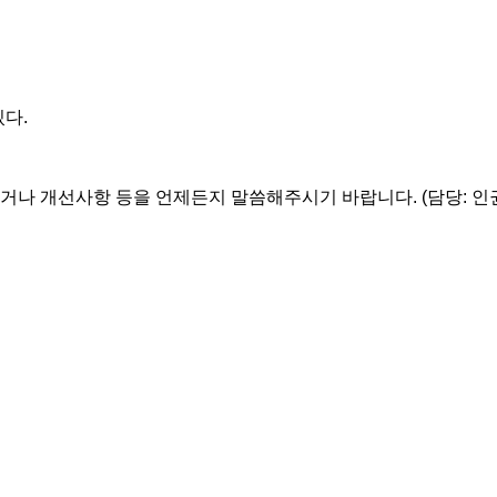
있다.
거나 개선사항 등을 언제든지 말씀해주시기 바랍니다. (담당: 인