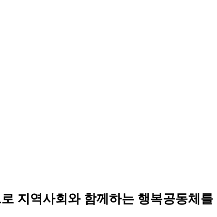
로 지역사회와 함께하는 행복공동체를