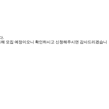
다.
를 통해 모집 예정이오니 확인하시고 신청해주시면 감사드리겠습니