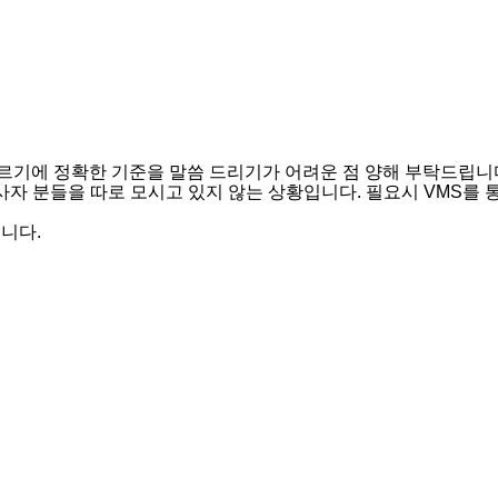
르기에 정확한 기준을 말씀 드리기가 어려운 점 양해 부탁드립니
사자 분들을 따로 모시고 있지 않는 상황입니다. 필요시 VMS
습니다.