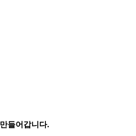
 만들어갑니다.