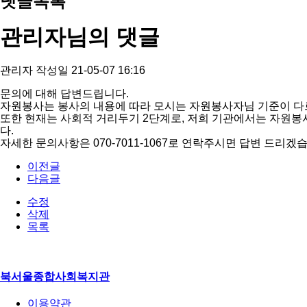
댓글목록
관리자님의 댓글
관리자
작성일
21-05-07 16:16
문의에 대해 답변드립니다.
자원봉사는 봉사의 내용에 따라 모시는 자원봉사자님 기준이 다
또한 현재는 사회적 거리두기 2단계로, 저희 기관에서는 자원봉
다.
자세한 문의사항은 070-7011-1067로 연락주시면 답변 드리겠
이전글
다음글
수정
삭제
목록
북서울종합사회복지관
이용약관