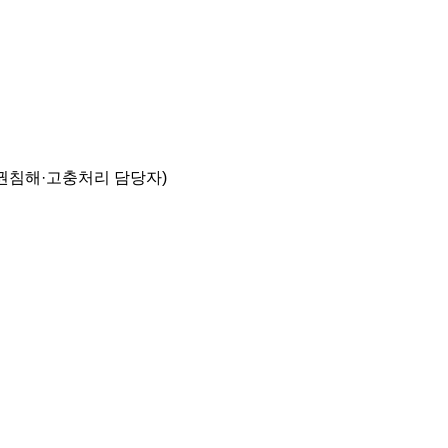
권침해·고충처리 담당자)