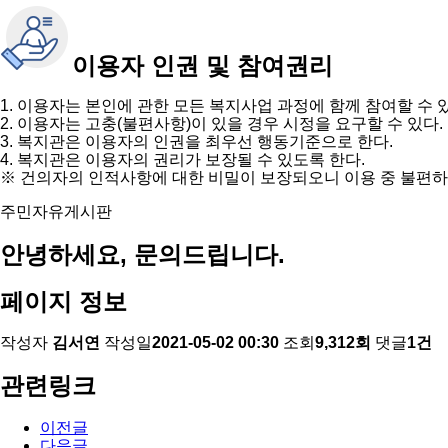
이용자 인권 및 참여권리
1. 이용자는 본인에 관한 모든 복지사업 과정에 함께 참여할 수 
2. 이용자는 고충(불편사항)이 있을 경우 시정을 요구할 수 있다.
3. 복지관은 이용자의 인권을 최우선 행동기준으로 한다.
4. 복지관은 이용자의 권리가 보장될 수 있도록 한다.
※ 건의자의 인적사항에 대한 비밀이 보장되오니 이용 중 불편하
주민자유게시판
안녕하세요, 문의드립니다.
페이지 정보
작성자
김서연
작성일
2021-05-02 00:30
조회
9,312회
댓글
1건
관련링크
이전글
다음글