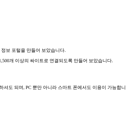
 정보 포털을 만들어 보았습니다
.
1,500
개 이상의 싸이트로 연결되도록 만들어 보았습니다
.
력하셔도 되며
, PC
뿐만 아니라 스마트 폰에서도 이용이 가능합니