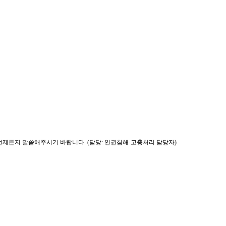
제든지 말씀해주시기 바랍니다. (담당: 인권침해·고충처리 담당자)