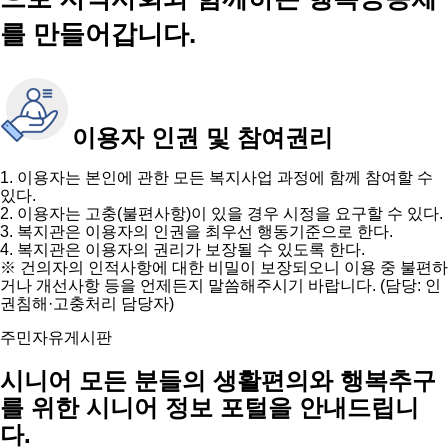
를 만들어갑니다.
이용자 인권 및 참여권리
1. 이용자는 본인에 관한 모든 복지사업 과정에 함께 참여할 수
있다.
2. 이용자는 고충(불편사항)이 있을 경우 시정을 요구할 수 있다.
3. 복지관은 이용자의 인권을 최우선 행동기준으로 한다.
4. 복지관은 이용자의 권리가 보장될 수 있도록 한다.
※ 건의자의 인적사항에 대한 비밀이 보장되오니 이용 중 불편하
거나 개선사항 등을 언제든지 말씀해주시기 바랍니다. (담당: 인
권침해·고충처리 담당자)
주민자유게시판
시니어 모든 분들의 생활편의와 행복추구
를 위한 시니어 정보 포털을 안내드립니
다.