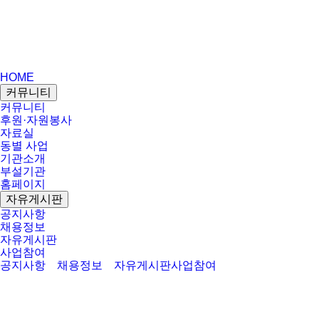
HOME
커뮤니티
커뮤니티
후원·자원봉사
자료실
동별 사업
기관소개
부설기관
홈페이지
자유게시판
공지사항
채용정보
자유게시판
사업참여
공지사항
채용정보
자유게시판
사업참여