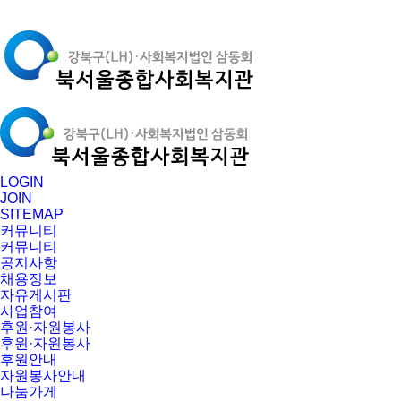
LOGIN
JOIN
SITEMAP
커뮤니티
커뮤니티
공지사항
채용정보
자유게시판
사업참여
후원·자원봉사
후원·자원봉사
후원안내
자원봉사안내
나눔가게