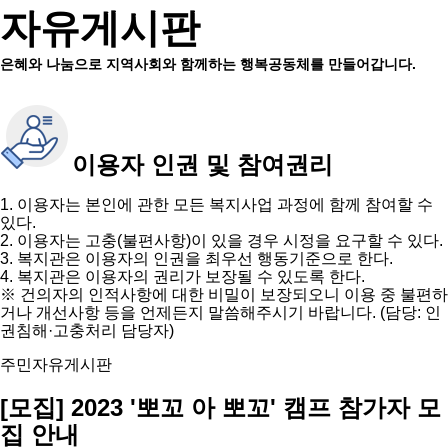
자유게시판
은혜와 나눔으로 지역사회와 함께하는 행복공동체를 만들어갑니다.
이용자 인권 및 참여권리
1. 이용자는 본인에 관한 모든 복지사업 과정에 함께 참여할 수
있다.
2. 이용자는 고충(불편사항)이 있을 경우 시정을 요구할 수 있다.
3. 복지관은 이용자의 인권을 최우선 행동기준으로 한다.
4. 복지관은 이용자의 권리가 보장될 수 있도록 한다.
※ 건의자의 인적사항에 대한 비밀이 보장되오니 이용 중 불편하
거나 개선사항 등을 언제든지 말씀해주시기 바랍니다. (담당: 인
권침해·고충처리 담당자)
주민자유게시판
[모집] 2023 '뽀꼬 아 뽀꼬' 캠프 참가자 모
집 안내