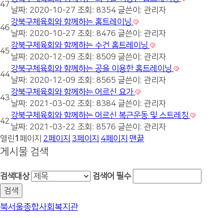
47
날짜: 2020-10-27
조회: 8354
글쓴이:
관리자
강북구체육회와 함께하는 홈트레이닝
46
날짜: 2020-10-27
조회: 8476
글쓴이:
관리자
강북구체육회와 함께하는 수건 홈트레이닝
45
날짜: 2020-12-09
조회: 8509
글쓴이:
관리자
강북구체육회와 함께하는 공을 이용한 홈트레이닝
44
날짜: 2020-12-09
조회: 8565
글쓴이:
관리자
강북구체육회와 함께하는 어르신 요가
43
날짜: 2021-03-02
조회: 8384
글쓴이:
관리자
강북구체육회와 함께하는 어르신 복근운동 및 스트레칭
42
날짜: 2021-03-22
조회: 8576
글쓴이:
관리자
열린
1
페이지
2
페이지
3
페이지
4
페이지
맨끝
게시물 검색
검색대상
검색어
필수
북서울종합사회복지관