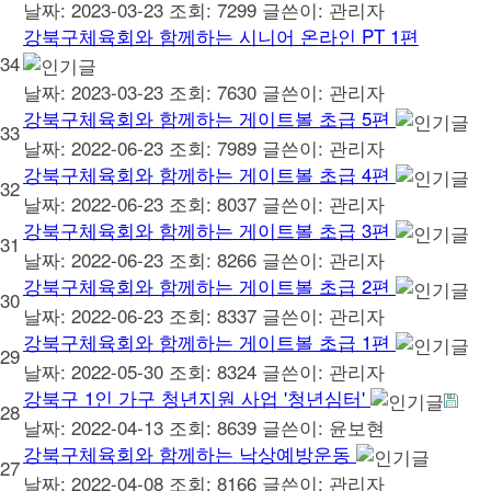
날짜: 2023-03-23
조회: 7299
글쓴이:
관리자
강북구체육회와 함께하는 시니어 온라인 PT 1편
34
날짜: 2023-03-23
조회: 7630
글쓴이:
관리자
강북구체육회와 함께하는 게이트볼 초급 5편
33
날짜: 2022-06-23
조회: 7989
글쓴이:
관리자
강북구체육회와 함께하는 게이트볼 초급 4편
32
날짜: 2022-06-23
조회: 8037
글쓴이:
관리자
강북구체육회와 함께하는 게이트볼 초급 3편
31
날짜: 2022-06-23
조회: 8266
글쓴이:
관리자
강북구체육회와 함께하는 게이트볼 초급 2편
30
날짜: 2022-06-23
조회: 8337
글쓴이:
관리자
강북구체육회와 함께하는 게이트볼 초급 1편
29
날짜: 2022-05-30
조회: 8324
글쓴이:
관리자
강북구 1인 가구 청년지원 사업 '청년심터'
28
날짜: 2022-04-13
조회: 8639
글쓴이:
윤보현
강북구체육회와 함께하는 낙상예방운동
27
날짜: 2022-04-08
조회: 8166
글쓴이:
관리자