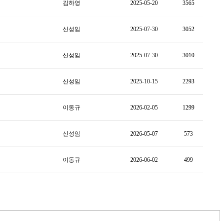
김하영
2025-05-20
3565
신성임
2025-07-30
3052
신성임
2025-07-30
3010
신성임
2025-10-15
2293
이동규
2026-02-05
1299
신성임
2026-05-07
573
이동규
2026-06-02
499