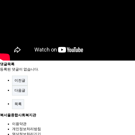
댓글목록
등록된 댓글이 없습니다.
이전글
다음글
목록
북서울종합사회복지관
이용약관
개인정보처리방침
영상정보처리기기