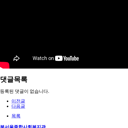
댓글목록
등록된 댓글이 없습니다.
이전글
다음글
목록
북서울종합사회복지관