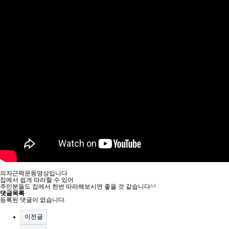
의자근력운동영상입니다
집에서 쉽게 따라할 수 있어
주민분들도 집에서 한번 따라해보시면 좋을 것 같습니다^^
댓글목록
등록된 댓글이 없습니다.
이전글