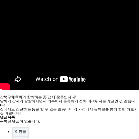
강북구체육회와 함께하는 공(접시)운동입니다!
날씨가 갑자기 쌀쌀해지면서 외부에서 운동하기 점차 어려워지는 계절인 것 같습니
다!
집에서도 간단히 운동을 할 수 있는 활동이니 각 가정에서 유튜브를 통해 한번 해보시
길 바랍니다!
댓글목록
등록된 댓글이 없습니다.
이전글